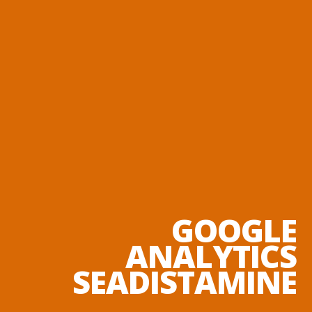
GOOGLE
ANALYTICS
SEADISTAMINE